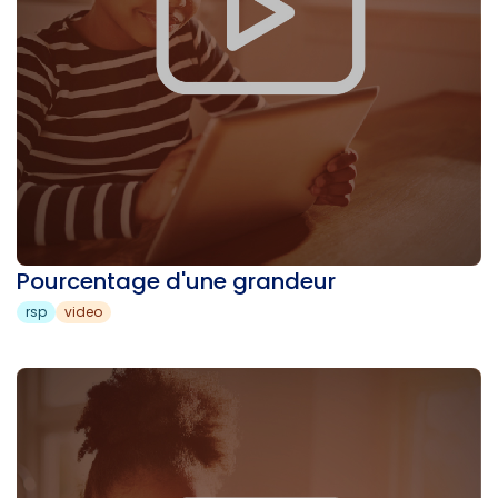
Pourcentage d'une grandeur
rsp
video