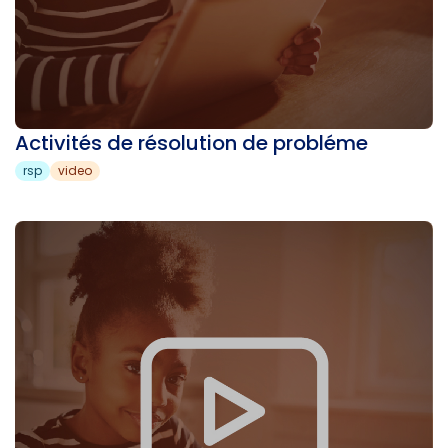
Activités de résolution de probléme
rsp
video