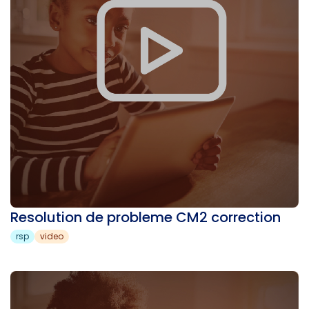
Resolution de probleme CM2 correction
rsp
video