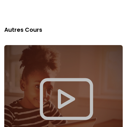
Autres Cours