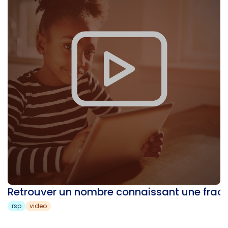
Retrouver un nombre connaissant une fract
rsp
video