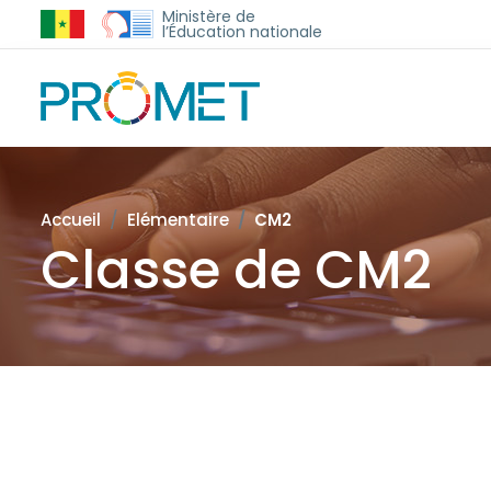
Ministère de
l’Éducation nationale
Accueil
Elémentaire
CM2
Classe de CM2