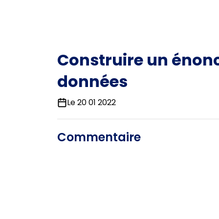
Construire un énonc
données
Le 20 01 2022
Commentaire