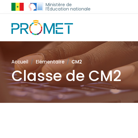
Ministère de
l’Éducation nationale
Accueil
Elémentaire
CM2
Classe de CM2