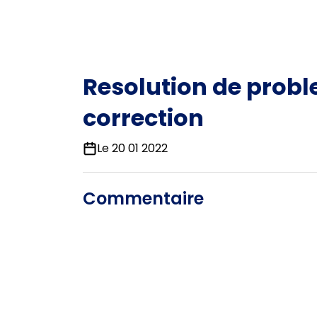
Resolution de prob
correction
Le 20 01 2022
Commentaire