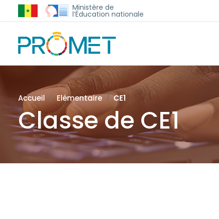
Ministère de
l’Éducation nationale
Accueil
Elémentaire
CE1
Classe de CE1