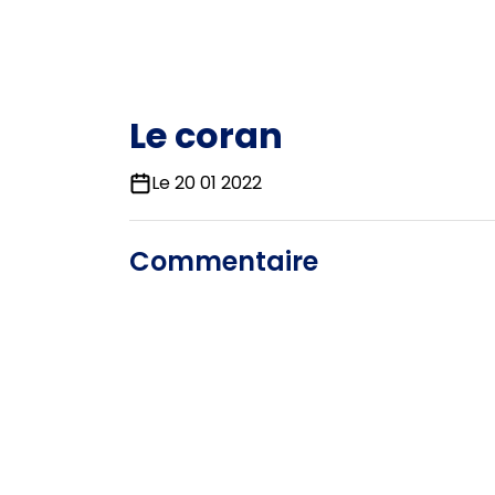
Le coran
Le 20 01 2022
Commentaire