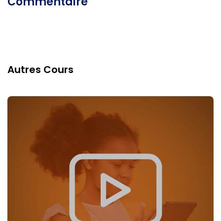
Commentaire
Autres Cours