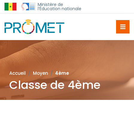
Ministère de
l’Éducation nationale
Accueil
Moyen
4ème
Classe de 4ème