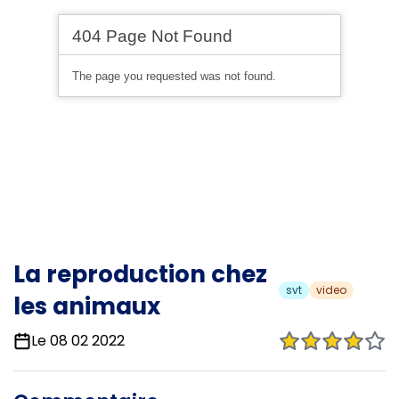
La reproduction chez
svt
video
les animaux
Le 08 02 2022